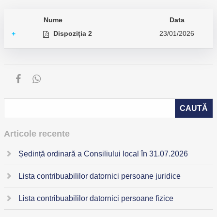
Nume
Data
Dispoziția 2
23/01/2026
+
Articole recente
Ședință ordinară a Consiliului local în 31.07.2026
Lista contribuabililor datornici persoane juridice
Lista contribuabililor datornici persoane fizice