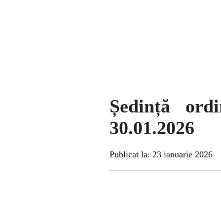
Ședință ord
30.01.2026
Publicat la: 23 ianuarie 2026