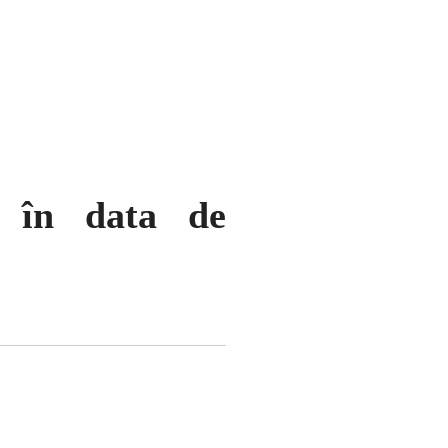
l în data de