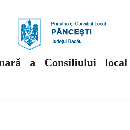
inară a Consiliului loca