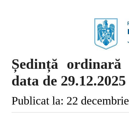
Ședință ordinară 
data de 29.12.2025
Publicat la: 22 decembri