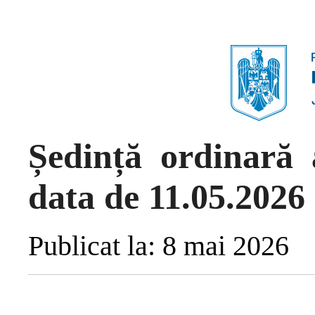
Ședință ordinară 
data de 11.05.2026
Publicat la: 8 mai 2026