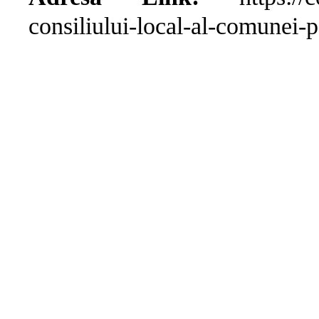
consiliului-local-al-comunei-