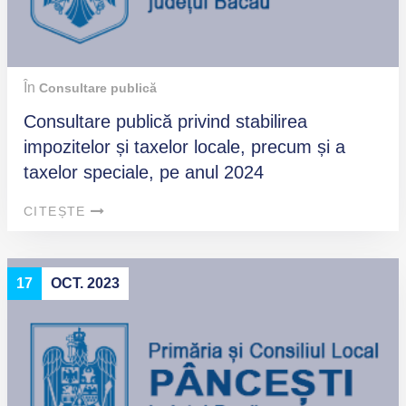
În
Consultare publică
Consultare publică privind stabilirea
impozitelor și taxelor locale, precum și a
taxelor speciale, pe anul 2024
CITEȘTE
17
OCT. 2023